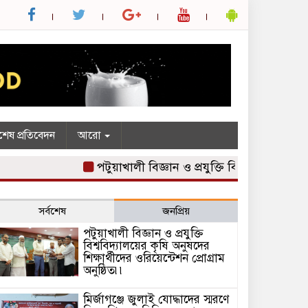
শেষ প্রতিবেদন
আরো
পটুয়াখালী বিজ্ঞান ও প্রযুক্তি বিশ্ববিদ্যালয়ের কৃষি অ
সর্বশেষ
জনপ্রিয়
পটুয়াখালী বিজ্ঞান ও প্রযুক্তি
বিশ্ববিদ্যালয়ের কৃষি অনুষদের
শিক্ষার্থীদের ওরিয়েন্টেশন প্রোগ্রাম
অনুষ্ঠিত৷৷
মির্জাগঞ্জে জুলাই যোদ্ধাদের স্মরণে