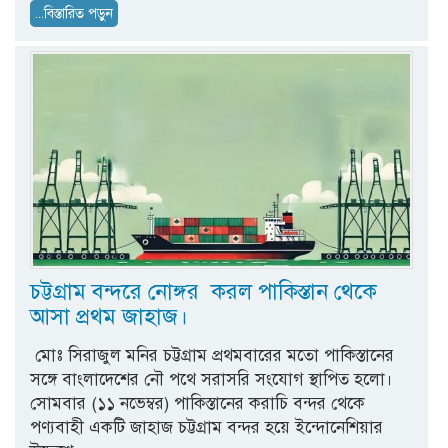
...বিস্তারিত পড়ুন
চট্টগ্রাম বন্দরে নোঙ্গর করল পাকিস্তান থেকে
আসা প্রথম জাহাজ।
মোঃ সিরাজুল মনির চট্টগ্রাম প্রথমবারের মতো পাকিস্তানের
সঙ্গে বাংলাদেশের নৌ পথে সরাসরি সংযোগ স্থাপিত হলো।
সোমবার (১১ নভেম্বর) পাকিস্তানের করাচি বন্দর থেকে
পণ্যবাহী একটি জাহাজ চট্টগ্রাম বন্দর হয়ে ইন্দোনেশিয়ার