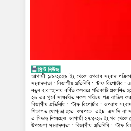
আগামী ১/৬/২০২৬ ইং থেকে অপরাধ সংবাদ পএিকায় 
সংবাদদাতা ‘ বিভাগীয় প্রতিনিধি ‘ স্টাফ রিপোর্টার
নতুন ব্যবস্হানায় বর্ধিত কলবরে পএিকাটি প্রকাশিত হবে
২৬ এর পুর্বে সাক্ষ্যরিত সকল পরিচয় পএ বাতি
বিভাগীয় প্রতিনিধি ‘ স্টাফ রিপোর্টার ‘ অপরাধ সং
শিক্ষাগত যোগ্যতা হতে কমপক্ষে এইচ এস সি বা স
এ সিদ্ধান্ত নিয়েছেন৷ আগামী ২৭/৫/২৬ ইং পর থেকে ক
উপজেলা সংবাদদাতা ‘ বিভাগীয় প্রতিনিধি ‘ স্টাফ রি