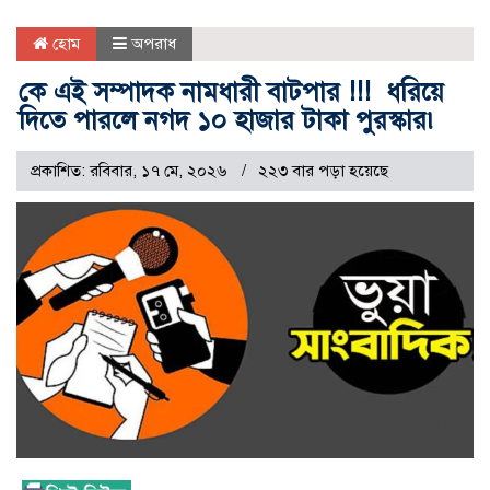
হোম
অপরাধ
কে এই সম্পাদক নামধারী বাটপার !!! ধরিয়ে
দিতে পারলে নগদ ১০ হাজার টাকা পুরস্কার৷
প্রকাশিত: রবিবার, ১৭ মে, ২০২৬
২২৩ বার পড়া হয়েছে