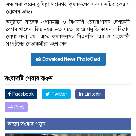
সঞ্চালনা করেন কুমিল্লা মহানগর কৃষকদলের সদস্য সচিব ইকরাম
হোসেন তাজ।
অনুষ্ঠানে সাবেক প্রধানমন্ত্রী ও বিএনপি চেয়ারপার্সন দেশনেত্রী
বেগম খালেদা জিয়া-এর দ্রুত সুস্থতা ও রোগমুক্তি কামনায় বিশেষ
দোয়া করা হয়। এতে কৃষকদলসহ বিএনপির অঙ্গ ও সহযোগী
সংগঠনের নেতাকর্মীরা অংশ নেন।
📸 Download News PhotoCard
সংবাদটি শেয়ার করুন
Facebook
Twitter
Linkedin
Print
আরো সংবাদ পড়ুন