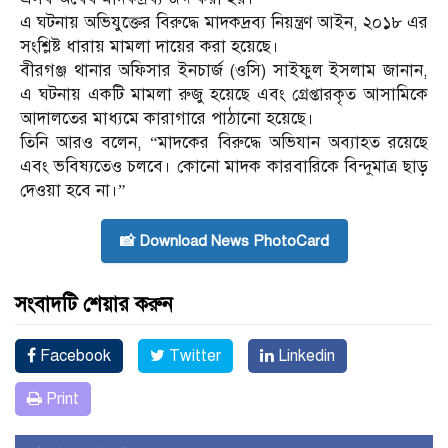
এ ঘটনায় অভিযুক্তের বিরুদ্ধে মাদকদ্রব্য নিয়ন্ত্রণ আইন, ২০১৮ এর
সংশ্লিষ্ট ধারায় মামলা দায়ের করা হয়েছে।
বীরগঞ্জ থানার অফিসার ইনচার্জ (ওসি) সাইফুল ইসলাম জানান,
এ ঘটনায় একটি মামলা রুজু হয়েছে এবং গ্রেপ্তারকৃত আসামিকে
আদালতের মাধ্যমে কারাগারে পাঠানো হয়েছে।
তিনি আরও বলেন, “মাদকের বিরুদ্ধে অভিযান অব্যাহত রয়েছে
এবং ভবিষ্যতেও চলবে। কোনো মাদক কারবারিকে বিন্দুমাত্র ছাড়
দেওয়া হবে না।”
📸 Download News PhotoCard
সংবাদটি শেয়ার করুন
Facebook
Twitter
Linkedin
Print