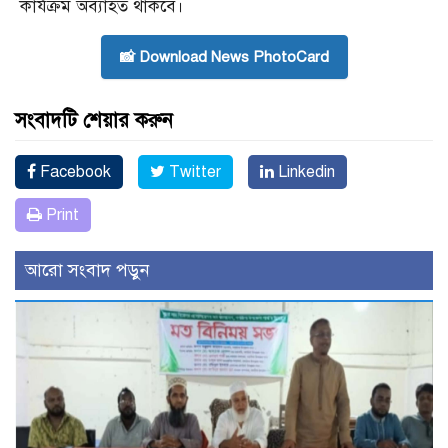
কার্যক্রম অব্যাহত থাকবে।
📸 Download News PhotoCard
সংবাদটি শেয়ার করুন
Facebook
Twitter
Linkedin
Print
আরো সংবাদ পড়ুন