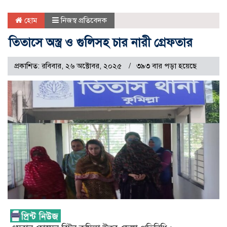
হোম
নিজস্ব প্রতিবেদক
তিতাসে অস্ত্র ও গুলিসহ চার নারী গ্রেফতার
প্রকাশিত: রবিবার, ২৬ অক্টোবর, ২০২৫
৩৯৩ বার পড়া হয়েছে