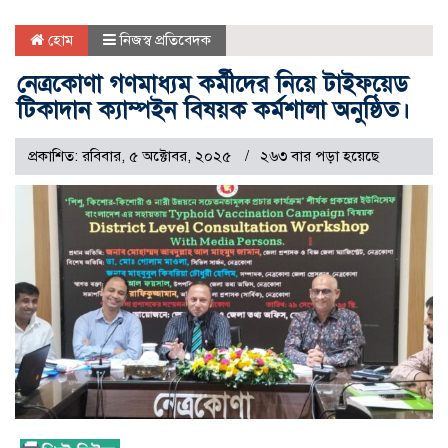
হোম
নিজস্ব প্রতিবেদক
নেত্রকোণা গণমাধ্যম কর্মীদের নিয়ে টাইফয়েড
টিকাদান ক্যাম্পইন বিষয়ক কর্মশালা অনুষ্ঠিত।
প্রকাশিত: রবিবার, ৫ অক্টোবর, ২০২৫
২৬৩ বার পড়া হয়েছে