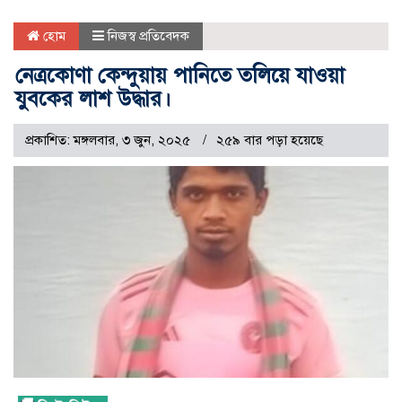
হোম
নিজস্ব প্রতিবেদক
নেত্রকোণা কেন্দুয়ায় পানিতে তলিয়ে যাওয়া
যুবকের লাশ উদ্ধার।
প্রকাশিত: মঙ্গলবার, ৩ জুন, ২০২৫
২৫৯ বার পড়া হয়েছে