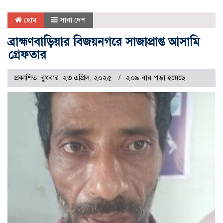
হোম
সারা দেশ
ব্রাহ্মণবাড়িয়ার বিজয়নগরে সাজাপ্রাপ্ত আসামি
গ্রেফতার
প্রকাশিত: বুধবার, ২৩ এপ্রিল, ২০২৫
২০৯ বার পড়া হয়েছে