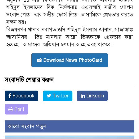
শহিদুল ইসলামের দিক নির্দেশনায় এএসআই সজীব গোপন
সংবাদ পেয়ে তার সঙ্গীয় ফোর্স নিয়ে আসামিকে গ্রেফতার করতে
সক্ষম হয়।
বিজয়নগর থানার নবাগত ওসি শহিদুল ইসলাম জানান, সাজাপ্রাপ্ত
আসামিসহ ভিন্ন মামলায় আরো তিনজনকে গ্রেফতার করা
হয়েছে। আমাদের অভিযান চলমান আছে এবং থাকবে।
📸 Download News PhotoCard
সংবাদটি শেয়ার করুন
Facebook
Twitter
Linkedin
Print
আরো সংবাদ পড়ুন