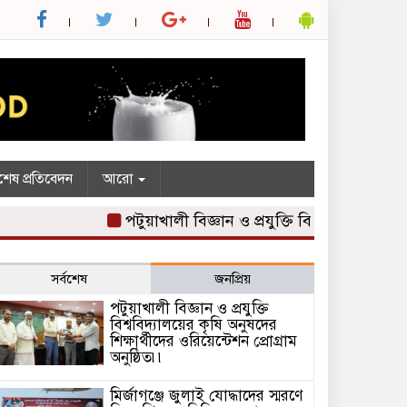
শেষ প্রতিবেদন
আরো
পটুয়াখালী বিজ্ঞান ও প্রযুক্তি বিশ্ববিদ্যালয়ের কৃষি অ
সর্বশেষ
জনপ্রিয়
পটুয়াখালী বিজ্ঞান ও প্রযুক্তি
বিশ্ববিদ্যালয়ের কৃষি অনুষদের
শিক্ষার্থীদের ওরিয়েন্টেশন প্রোগ্রাম
অনুষ্ঠিত৷৷
মির্জাগঞ্জে জুলাই যোদ্ধাদের স্মরণে