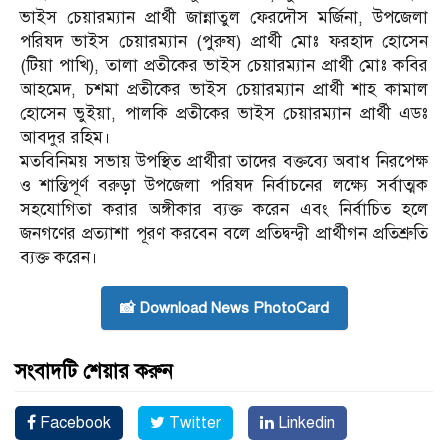
ভাইস চেয়ারম্যান প্রার্থী জান্নাতুল ফেরদৌস মর্জিনা, উপজেলা
পরিষদ ভাইস চেয়ারম্যান (পুরুষ) প্রার্থী মোঃ ফরহাদ হোসেন
(টিয়া পাখি), তালা প্রতীকের ভাইস চেয়ারম্যান প্রার্থী মোঃ কবির
আহমেদ, চশমা প্রতীকের ভাইস চেয়ারম্যান প্রার্থী শাহ কামাল
হোসেন ভুইয়া, পালকি প্রতীকের ভাইস চেয়ারম্যান প্রার্থী এডঃ
আবদুর রহিম।
মতবিনিময় সভায় উপস্থিত প্রার্থীরা তাদের বক্তব্যে অবাধ নিরপেক্ষ
ও শান্তিপূর্ণ বরুড়া উপজেলা পরিষদ নির্বাচনের লক্ষ্যে সর্বাত্মক
সহযোগিতা করার অঙ্গীকার ব্যক্ত করেন এবং নির্বাচিত হলে
জনগণের প্রত্যাশা পূরণ করবেন বলে প্রতিদ্বন্দ্বী প্রার্থীগন প্রতিশ্রুতি
ব্যক্ত করেন।
📸 Download News PhotoCard
সংবাদটি শেয়ার করুন
Facebook
Twitter
Linkedin