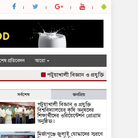
শেষ প্রতিবেদন
আরো
পটুয়াখালী বিজ্ঞান ও প্রযুক্তি বিশ্ববিদ্যালয়ের কৃষ
সর্বশেষ
জনপ্রিয়
পটুয়াখালী বিজ্ঞান ও প্রযুক্তি
বিশ্ববিদ্যালয়ের কৃষি অনুষদের
শিক্ষার্থীদের ওরিয়েন্টেশন প্রোগ্রাম
অনুষ্ঠিত৷৷
মির্জাগঞ্জে জুলাই যোদ্ধাদের স্মরণে